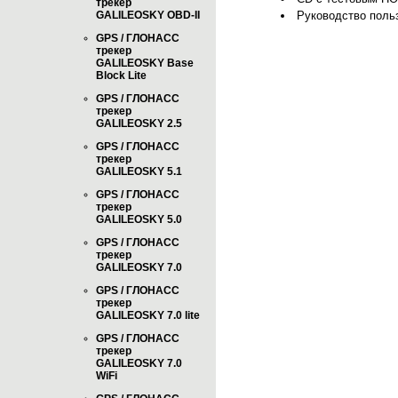
трекер
GALILEOSKY OBD-II
Руководство польз
GPS / ГЛОНАСС
трекер
GALILEOSKY Base
Block Lite
GPS / ГЛОНАСС
трекер
GALILEOSKY 2.5
GPS / ГЛОНАСС
трекер
GALILEOSKY 5.1
GPS / ГЛОНАСС
трекер
GALILEOSKY 5.0
GPS / ГЛОНАСС
трекер
GALILEOSKY 7.0
GPS / ГЛОНАСС
трекер
GALILEOSKY 7.0 lite
GPS / ГЛОНАСС
трекер
GALILEOSKY 7.0
WiFi