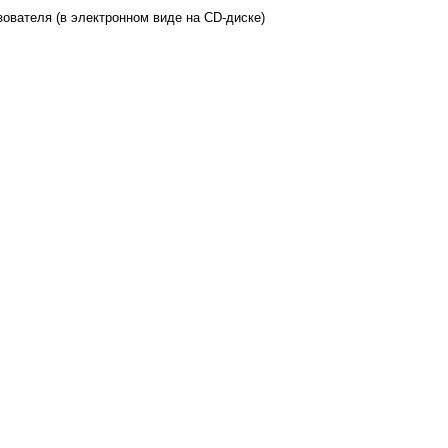
ователя (в электронном виде на CD-диске)