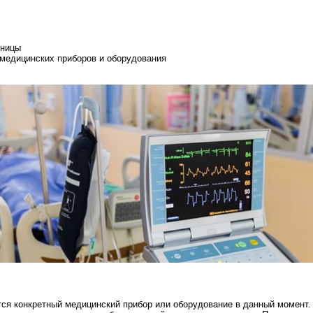
ьницы
медицинских приборов и оборудования
тся конкретный медицинский прибор или оборудование в данный момент.