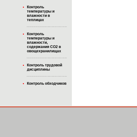
Контроль
температуры и
влажности в
теплицах
Контроль
температуры и
влажности,
содержания CO2 в
овощехранилищах
Контроль трудовой
дисциплины
Контроль обходчиков