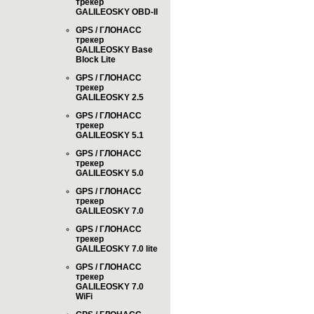
трекер
GALILEOSKY OBD-II
GPS / ГЛОНАСС
трекер
GALILEOSKY Base
Block Lite
GPS / ГЛОНАСС
трекер
GALILEOSKY 2.5
GPS / ГЛОНАСС
трекер
GALILEOSKY 5.1
GPS / ГЛОНАСС
трекер
GALILEOSKY 5.0
GPS / ГЛОНАСС
трекер
GALILEOSKY 7.0
GPS / ГЛОНАСС
трекер
GALILEOSKY 7.0 lite
GPS / ГЛОНАСС
трекер
GALILEOSKY 7.0
WiFi