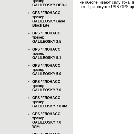
трекер
не обеспечивают силу тока,
GALILEOSKY OBD-II
нет. При покупке USB GPS-пр
GPS / ГЛОНАСС
трекер
GALILEOSKY Base
Block Lite
GPS / ГЛОНАСС
трекер
GALILEOSKY 2.5
GPS / ГЛОНАСС
трекер
GALILEOSKY 5.1
GPS / ГЛОНАСС
трекер
GALILEOSKY 5.0
GPS / ГЛОНАСС
трекер
GALILEOSKY 7.0
GPS / ГЛОНАСС
трекер
GALILEOSKY 7.0 lite
GPS / ГЛОНАСС
трекер
GALILEOSKY 7.0
WiFi