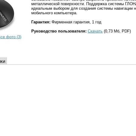
металлической поверхности. Поддержка системы ГЛОН
идеальным выбором для создания системы навигации н
мобильного компьютера.
Гарантия:
Фирменная гарантия, 1 год
Руководство пользователя:
Скачать
(0,73 Мб, PDF)
се фото (3)
ики