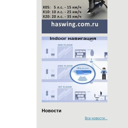
Новости
Все новости...