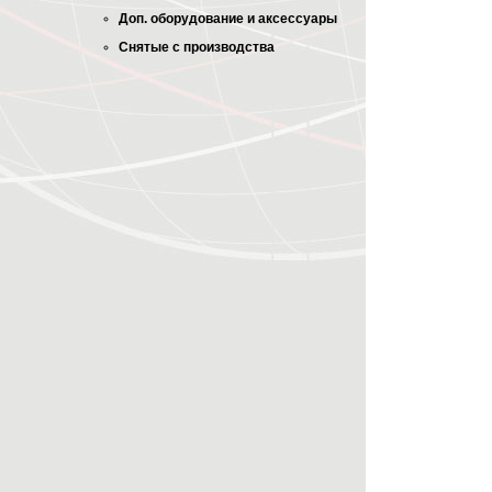
Доп. оборудование и аксессуары
Снятые с производства