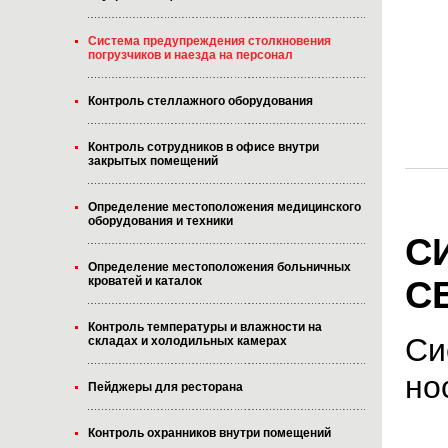
Система предупреждения столкновения
погрузчиков и наезда на персонал
Контроль стеллажного оборудования
Контроль сотрудников в офисе внутри
закрытых помещений
Определение местоположения медицинского
оборудования и техники
С
Определение местоположения больничных
С
кроватей и каталок
Контроль температуры и влажности на
Си
складах и холодильных камерах
но
Пейджеры для ресторана
Контроль охранников внутри помещений