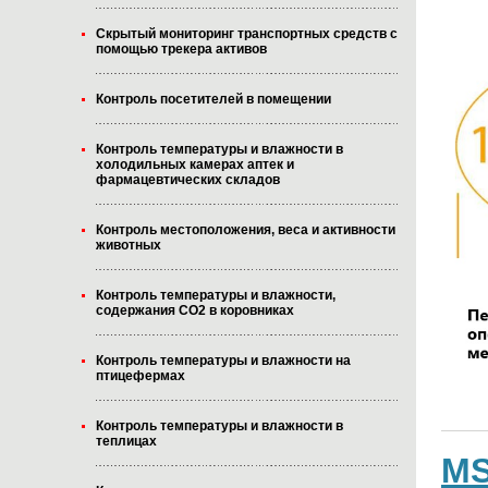
Скрытый мониторинг транспортных средств с
помощью трекера активов
Контроль посетителей в помещении
Контроль температуры и влажности в
холодильных камерах аптек и
фармацевтических складов
Контроль местоположения, веса и активности
животных
Контроль температуры и влажности,
содержания CO2 в коровниках
Контроль температуры и влажности на
птицефермах
Контроль температуры и влажности в
теплицах
MS