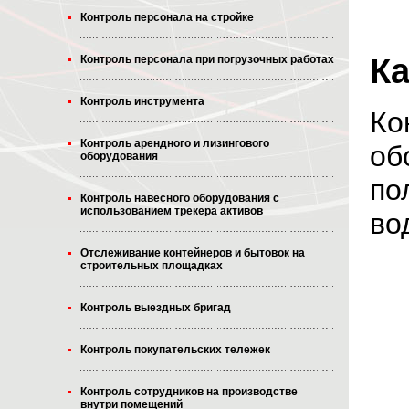
Контроль персонала на стройке
Ка
Контроль персонала при погрузочных работах
Контроль инструмента
Ко
Контроль арендного и лизингового
об
оборудования
по
Контроль навесного оборудования с
использованием трекера активов
во
Отслеживание контейнеров и бытовок на
строительных площадках
Контроль выездных бригад
Контроль покупательских тележек
Контроль сотрудников на производстве
внутри помещений