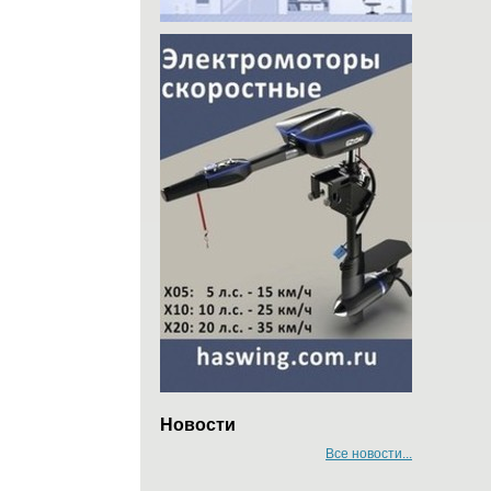
Новости
Все новости...