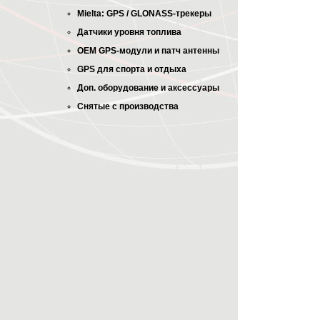
Mielta: GPS / GLONASS-трекеры
Датчики уровня топлива
OEM GPS-модули и патч антенны
GPS для спорта и отдыха
Доп. оборудование и аксессуары
Снятые с производства