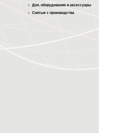
Доп. оборудование и аксессуары
Снятые с производства