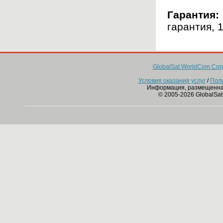
Гарантия:
гарантия, 1
GlobalSat WorldCom Corp
Условия оказания услуг
/
Пол
Информация, размещенна
© 2005-2026 GlobalSat