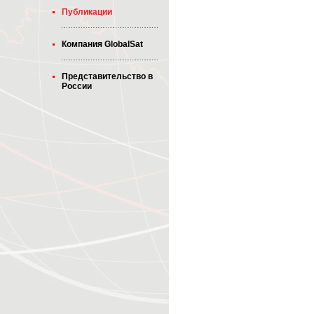
Публикации
Компания GlobalSat
Представительство в
России