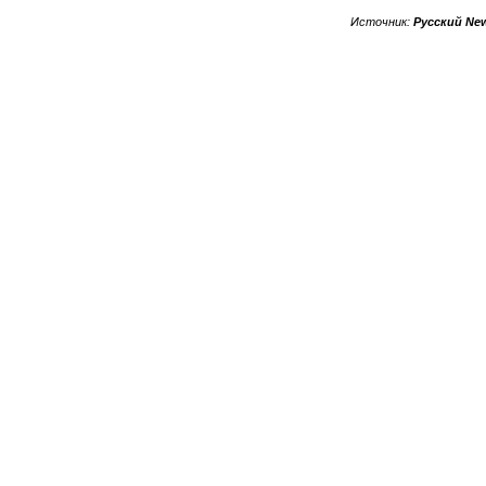
Источник:
Русский Ne