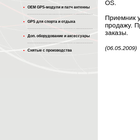
OS.
OEM GPS-модули и патч антенны
Приемник у
GPS для спорта и отдыха
продажу. 
заказы.
Доп. оборудование и аксессуары
(06.05.2009)
Снятые с производства