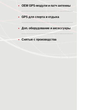
OEM GPS-модули и патч антенны
GPS для спорта и отдыха
Доп. оборудование и аксессуары
Снятые с производства